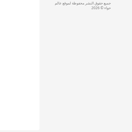
جميع حقوق النشر محفوظة لموقع عالم
حواء © 2026