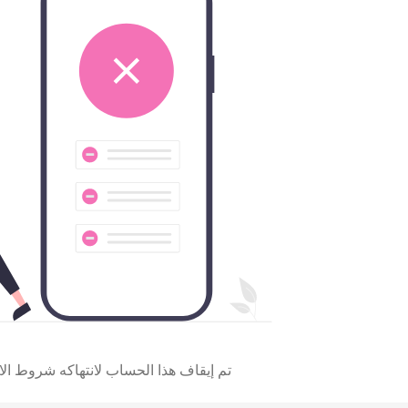
تم إيقاف هذا الحساب لانتهاكه شروط الا