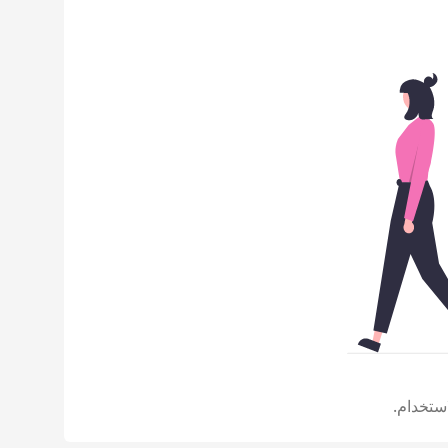
ستخدام.