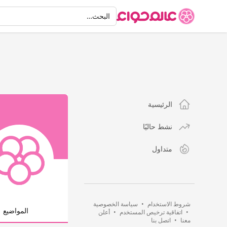
البحث
البحث…
الرئيسية
نشط حاليًا
متداول
شروط الاستخدام
•
سياسة الخصوصية
المواضيع
•
اتفاقية ترخيص المستخدم
•
أعلن
معنا
•
اتصل بنا