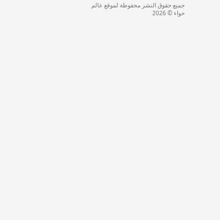
جميع حقوق النشر محفوظة لموقع عالم
حواء © 2026