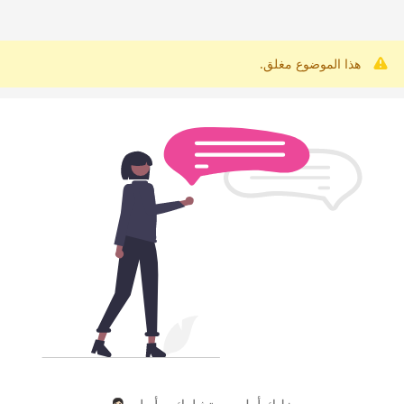
هذا الموضوع مغلق.