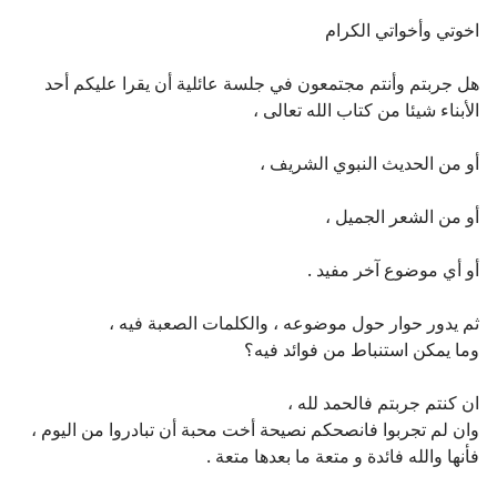
اخوتي وأخواتي الكرام
هل جربتم وأنتم مجتمعون في جلسة عائلية أن يقرا عليكم أحد
الأبناء شيئا من كتاب الله تعالى ،
أو من الحديث النبوي الشريف ،
أو من الشعر الجميل ،
أو أي موضوع آخر مفيد .
ثم يدور حوار حول موضوعه ، والكلمات الصعبة فيه ،
وما يمكن استنباط من فوائد فيه؟
ان كنتم جربتم فالحمد لله ،
وان لم تجربوا فانصحكم نصيحة أخت محبة أن تبادروا من اليوم ،
فأنها والله فائدة و متعة ما بعدها متعة .