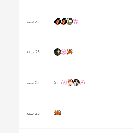
25 سنة
25 سنة
25 سنة
+5
25 سنة