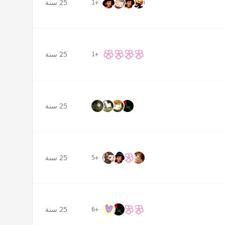
25 سنة
+1
25 سنة
+1
25 سنة
25 سنة
+5
25 سنة
+6