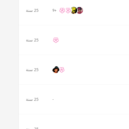
25 سنة
+9
25 سنة
25 سنة
-
25 سنة
-
25 سنة