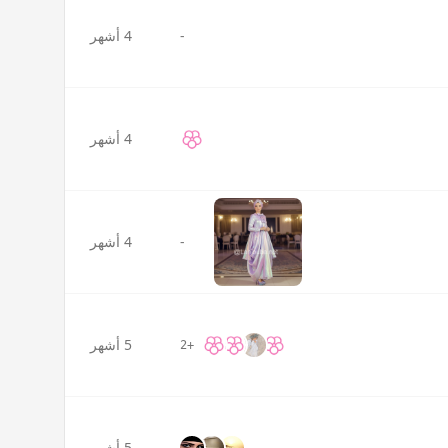
-
4 أشهر
4 أشهر
-
4 أشهر
5 أشهر
+2
5 أشهر