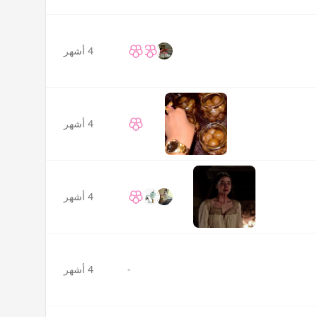
4 أشهر
4 أشهر
4 أشهر
-
4 أشهر