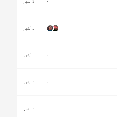
-
3 أشهر
3 أشهر
-
3 أشهر
-
3 أشهر
-
3 أشهر