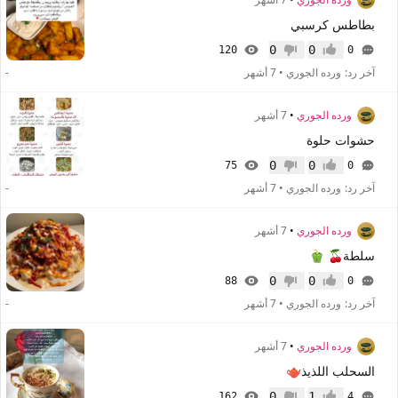
بطاطس كرسبي
0
0
120
0
إعجاب
عدم إعجاب
آخر رد:
ورده الجوري
•
7 أشهر
-
ورده الجوري
•
7 أشهر
حشوات حلوة
0
0
75
0
إعجاب
عدم إعجاب
آخر رد:
ورده الجوري
•
7 أشهر
-
ورده الجوري
•
7 أشهر
سلطة🍒 🫑
0
0
88
0
إعجاب
عدم إعجاب
آخر رد:
ورده الجوري
•
7 أشهر
-
ورده الجوري
•
7 أشهر
السحلب اللذيذ🫖
0
1
162
4