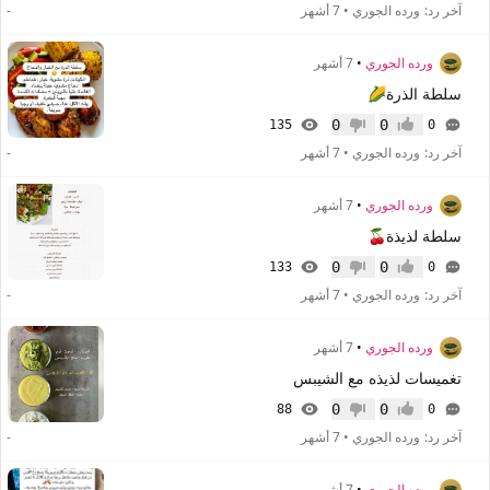
آخر رد:
ورده الجوري
•
7 أشهر
-
ورده الجوري
•
7 أشهر
سلطة الذرة🌽
0
0
135
0
إعجاب
عدم إعجاب
آخر رد:
ورده الجوري
•
7 أشهر
-
ورده الجوري
•
7 أشهر
سلطة لذيذة🍒
0
0
133
0
إعجاب
عدم إعجاب
آخر رد:
ورده الجوري
•
7 أشهر
-
ورده الجوري
•
7 أشهر
تغميسات لذيذه مع الشيبس
0
0
88
0
إعجاب
عدم إعجاب
آخر رد:
ورده الجوري
•
7 أشهر
-
ورده الجوري
•
7 أشهر