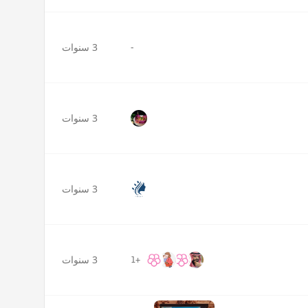
-
3 سنوات
3 سنوات
3 سنوات
3 سنوات
+1