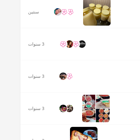
سنتين
3 سنوات
3 سنوات
3 سنوات