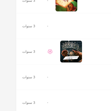
-
3 سنوات
-
3 سنوات
3 سنوات
-
3 سنوات
-
3 سنوات