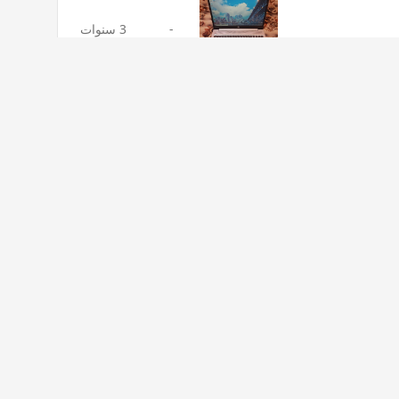
-
3 سنوات
3 سنوات
+3
-
3 سنوات
-
3 سنوات
-
3 سنوات