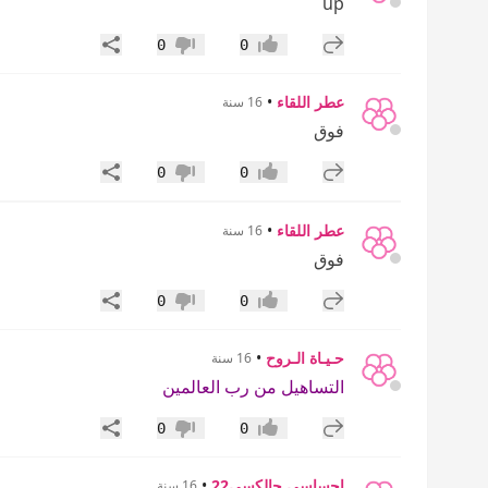
up
إضافة رد جديد
مشاركة
0
0
إعجاب
عدم إعجاب
عطر اللقاء
•
16 سنة
فوق
إضافة رد جديد
مشاركة
0
0
إعجاب
عدم إعجاب
عطر اللقاء
•
16 سنة
فوق
إضافة رد جديد
مشاركة
0
0
إعجاب
عدم إعجاب
حـيـاة الـروح
•
16 سنة
التساهيل من رب العالمين
إضافة رد جديد
مشاركة
0
0
إعجاب
عدم إعجاب
احساسي جالكسي22
•
16 سنة