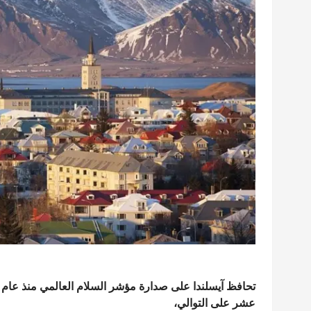
عشر على التوالي،