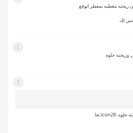
عرض القائمة
احس لك
عرض القائمة
عرض القائمة