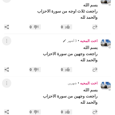
عرض ال
بسم الله
راجعت ثلاث اوجه من سورة الاحزاب
والحمد لله
إضافة رد جديد
مشار
0
0
إعجاب
عدم إعجاب
اخت المحبه
•
3 أشهر
عرض ال
بسم الله
راجعت وجهين من سورة الاحزاب
والحمد لله
إضافة رد جديد
مشار
0
0
إعجاب
عدم إعجاب
اخت المحبه
•
شهرين
عرض ال
بسم الله
راجعت وجهين من سورة الاحزاب
والحمد لله
إضافة رد جديد
مشار
0
0
إعجاب
عدم إعجاب