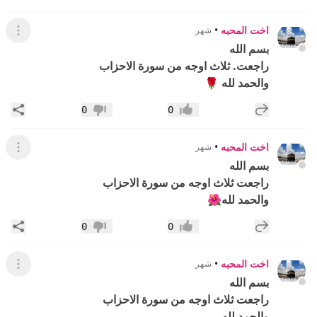
اخت المحبه
•
شهر
عرض ال
بسم الله
راجعت. ثلاث اوجه من سورة الاحزاب
والحمد لله 🌹
إضافة رد جديد
مشار
0
0
إعجاب
عدم إعجاب
اخت المحبه
•
شهر
عرض ال
بسم الله
راجعت ثلاث اوجه من سورة الاحزاب
والحمد لله🌺
إضافة رد جديد
مشار
0
0
إعجاب
عدم إعجاب
اخت المحبه
•
شهر
عرض ال
بسم الله
راجعت ثلاث اوجه من سورة الاحزاب
والحمد لله