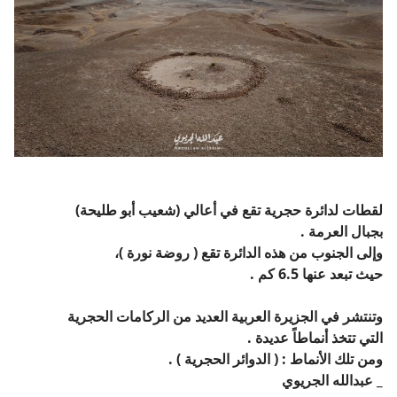
لقطات لدائرة حجرية تقع في أعالي (شعيب أبو طليحة)
بجبال العرمة .
وإلى الجنوب من هذه الدائرة تقع ( روضة نورة )،
حيث تبعد عنها 6.5 كم .
وتنتشر في الجزيرة العربية العديد من الركامات الحجرية
التي تتخذ أنماطاً عديدة .
ومن تلك الأنماط : ( الدوائر الحجرية ) .
_ عبدالله الجريوي