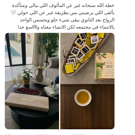
خطة الله سبحانه غير عن المألوف اللي ببالي ومتأكدة
بألقى اللي يرضيني بس بطريقة غير عن اللي حولي 🤍
الزواج بعد الثانوي يبقى شيء حلو ويحسس الواحد
بالانتماء في مجتمعه لكن الانتماء معناه وااااسع جدا