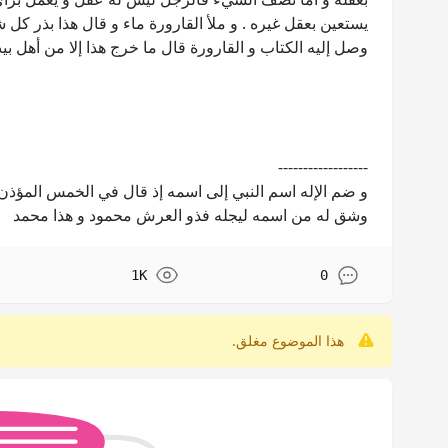
يستعين بعقل غيره . و ملأ القارورة ماء و قال هذا بذر كل
وصل إليه الكتاب و القارورة قال ما خرج هذا إلا من أهل بيت
------------------
و ضم الإله اسم النبي إلى اسمه إذ قال في الخمس المؤذن
وشق له من اسمه ليجله فذو العرش محمود و هذا محمد
1K
0
هذا الموضوع مغلق.