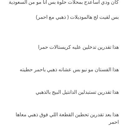
كان ودي اساعدج بمحلات حلوة بس انا مو من السعودية
بس لقيت لج هالموديلات ( ذهبي مع احمر)
هذا تقدرين تدخلين عليه كريستالات حمرا
هذا الفستان مو نيو بس عشانه ذهبي باحمر حطيته
هذا تقدرين تستبدلين الدانتيل البيج بالذهبي
هذا بعد تقدرين تحطين القطعة اللي فوق ذهبي معاها
احمر