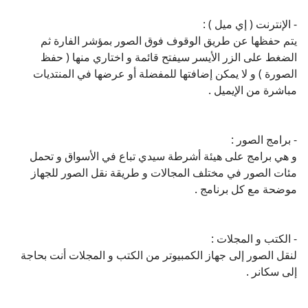
الصورة ) و لا يمكن إضافتها للمفضلة أو عرضها في المنتديات
مباشرة من الإيميل .
- برامج الصور :
و هي برامج على هيئة أشرطة سيدي تباع في الأسواق و تحمل
مئات الصور في مختلف المجالات و طريقة نقل الصور للجهاز
موضحة مع كل برنامج .
- الكتب و المجلات :
لنقل الصور إلى جهاز الكمبيوتر من الكتب و المجلات أنت بحاجة
إلى سكانر .
- كاميرا فوتوغرافية عادية :
بعد التقاط الصور ثم تحميضها لنقل الصور الفوتوغرافية المطبوعة
أنت بحاجة إلى سكانر .