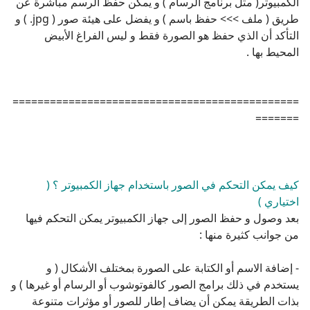
==============================================
=======
كيف يمكن التحكم في الصور باستخدام جهاز الكمبيوتر ؟ (
اختياري )
بعد وصول و حفظ الصور إلى جهاز الكمبيوتر يمكن التحكم فيها
من جوانب كثيرة منها :
- إضافة الاسم أو الكتابة على الصورة بمختلف الأشكال ( و
يستخدم في ذلك برامج الصور كالفوتوشوب أو الرسام أو غيرها ) و
بذات الطريقة يمكن أن يضاف إطار للصور أو مؤثرات متنوعة
حسب إمكانيات البرنامج المستخدم .
- التحكم في حجم الصور كالتكبير و التصغير و يمكن القيام بذلك
عن طريق أكثر من برنامج ( مع العلم أن بعض الصور تتأثر بعملية