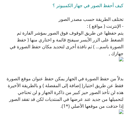
يتم حفظها عن طريق الوقوف فوق الصور بمؤشر الفارة ثم
الضغط على الزر الأيسر سيفتح قائمة و اختاري منها ( حفظ
الصورة باسم… ) ثم نافذة أخرى لتحديد مكان حفظ الصورة في
جهازك ,
بدلاً من حفظ الصورة في الجهاز يمكن حفظ عنوان موقع الصورة
فقط عن طريق اختيار( إضافة إلى المفضلة ) و بالطريقة الأخيرة
هذه لن تأخذ الصور حيز كبير من ذاكرة الجهاز و لن تحتاجي
لتحميلها من جديد عند عرضها في المنتديات لكن قد تفقد الصور
إذا حذفت من موقعها الأصلي (*1).
- الإنترنت ( إي ميل ) :
يتم حفظها عن طريق الوقوف فوق الصور بمؤشر الفارة ثم
الضغط على الزر الأيسر سيفتح قائمة و اختاري منها ( حفظ