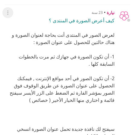
سيفتح لك نافذة جديدة تحمل عنوان الصورة انسخي
العنوان بالكامل .
أصبح معك الآن عنوان الصورة
بعد الحصول على عنوان الصورة في الإنترنت نفتح
الموضوع الذي نريد عرض الصورة فيه في المنتدى سواء
كان رد على أحد المواضيع أو موضوع جديد ثم اتبع ما يلي :
في صفح الرد ضع المؤشر في الموضع المطلوب للصورة
ثم إضغط على أيقونة الصورة