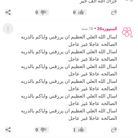
جزاك الله الف خير
إضافة رد جديد
مشار
0
0
إعجاب
عدم إعجاب
السنيوره26
•
18 سنة
عرض ال
اسال الله العلي العظيم ان يرزقني واياكم بالذريه
الصالحه عاجلا غير عاجل
اسال الله العلي العظيم ان يرزقني واياكم بالذريه
الصالحه عاجلا غير عاجل
اسال الله العلي العظيم ان يرزقني واياكم بالذريه
الصالحه عاجلا غير عاجل
اسال الله العلي العظيم ان يرزقني واياكم بالذريه
الصالحه عاجلا غير عاجل
اسال الله العلي العظيم ان يرزقني واياكم بالذريه
الصالحه عاجلا غير عاجل
اسال الله العلي العظيم ان يرزقني واياكم بالذريه
الصالحه عاجلا غير عاجل
إضافة رد جديد
مشار
0
1
إعجاب
عدم إعجاب