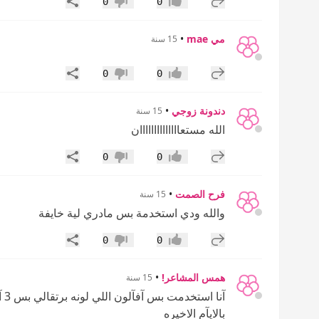
إضافة رد جديد
مشاركة
0
0
إعجاب
عدم إعجاب
مي mae
•
15 سنة
إضافة رد جديد
مشاركة
0
0
إعجاب
عدم إعجاب
دندونة زوجي
•
15 سنة
الله مستعاااااااااااااان
إضافة رد جديد
مشاركة
0
0
إعجاب
عدم إعجاب
فرح الصمت
•
15 سنة
والله ودي استخدمة بس مادري لية خايفة
إضافة رد جديد
مشاركة
0
0
إعجاب
عدم إعجاب
همس المشاعر!
•
15 سنة
آن
بالايآم الاخيره