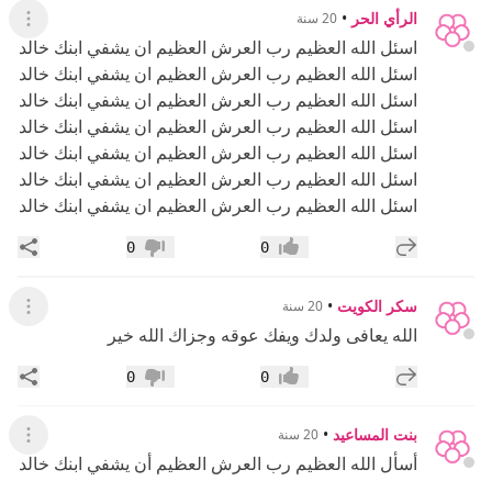
الرأي الحر
•
20 سنة
عرض ال
اسئل الله العظيم رب العرش العظيم ان يشفي ابنك خالد
اسئل الله العظيم رب العرش العظيم ان يشفي ابنك خالد
اسئل الله العظيم رب العرش العظيم ان يشفي ابنك خالد
اسئل الله العظيم رب العرش العظيم ان يشفي ابنك خالد
اسئل الله العظيم رب العرش العظيم ان يشفي ابنك خالد
اسئل الله العظيم رب العرش العظيم ان يشفي ابنك خالد
اسئل الله العظيم رب العرش العظيم ان يشفي ابنك خالد
إضافة رد جديد
مشار
0
0
إعجاب
عدم إعجاب
سكر الكويت
•
20 سنة
عرض ال
الله يعافى ولدك ويفك عوقه وجزاك الله خير
إضافة رد جديد
مشار
0
0
إعجاب
عدم إعجاب
بنت المساعيد
•
20 سنة
عرض ال
أسأل الله العظيم رب العرش العظيم أن يشفي ابنك خالد