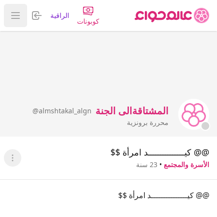
تسجيل الدخول
الراقية
عرض ا
كوبونات
المشتاقةالى الجنة
@almshtakal_algn
محررة برونزية
@@ كيـــــــــــــــد امرأة ‌‌‌‌‌‌‌‌‌‌‌‌$$
عرض ا
الأسرة والمجتمع
•
23 سنة
@@ كيـــــــــــــــد امرأة ‌‌‌‌‌‌‌‌‌‌‌‌$$