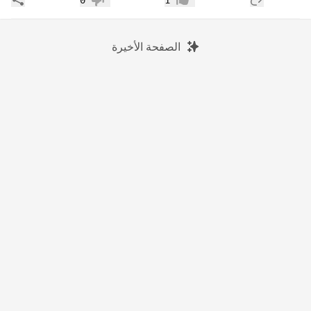
0
1
إعجاب
عدم إعجاب
الصفحة الأخيرة