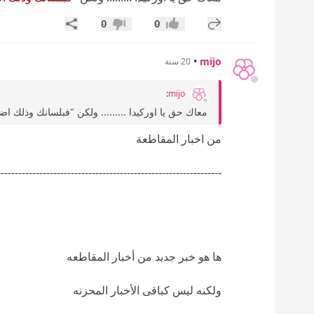
إضافة رد جديد
مشاركة
0
0
إعجاب
عدم إعجاب
•
mijo
20 سنة
:
mijo
معاك حق يا اوركيدا ......... ولكن "فبلسانك وذلك اض
من اخبار المقاطعة
----------------------------------------------------------------
ها هو خبر جديد من أخبار المقاطعه
ولكنه ليس كباقى الأخبار المحزنه