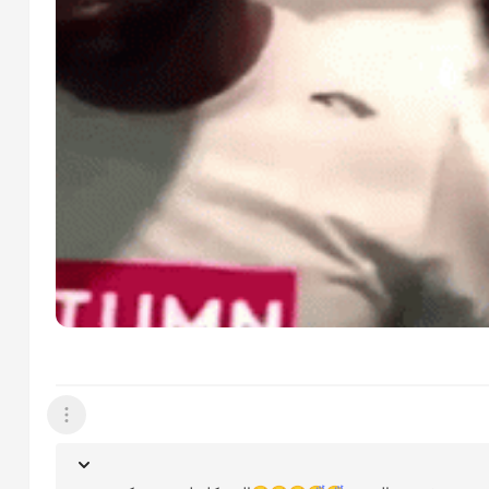
عرض القائمة