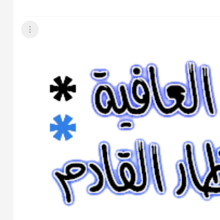
عرض القائمة