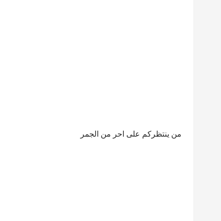
من ينتظركم على احر من الجمر