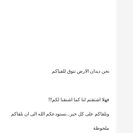
نحن ديدان الارض نتوق للقياكم
فهلا اشتقتم لنا كما اشتقنا لكم!!!
ونلقاكم على كل خير...نستودعكم الله الى ان نلقاكم
ملحوظة