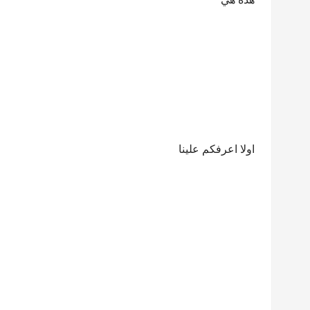
اولا اعرفكم علينا