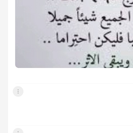
عرض القائمة