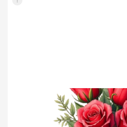
عرض القائمة