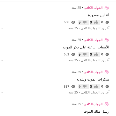
الجواب الكافي
•
25 سنة
أنفاس معدودة
0
0
666
0
إعجاب
عدم إعجاب
آخر رد:
الجواب الكافي
•
25 سنة
-
الجواب الكافي
•
25 سنة
الأسباب الباعثة على ذكر الموت
0
0
652
0
إعجاب
عدم إعجاب
آخر رد:
الجواب الكافي
•
25 سنة
-
الجواب الكافي
•
25 سنة
سكرات الموت وشدته
0
0
827
0
إعجاب
عدم إعجاب
آخر رد:
الجواب الكافي
•
25 سنة
-
الجواب الكافي
•
25 سنة
رسل ملك الموت