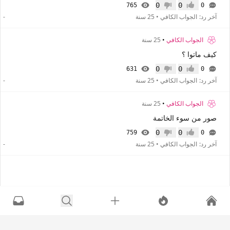
0
0
765
0
إعجاب
عدم إعجاب
آخر رد:
الجواب الكافي
•
25 سنة
-
الجواب الكافي
•
25 سنة
كيف ماتوا ؟
0
0
631
0
إعجاب
عدم إعجاب
آخر رد:
الجواب الكافي
•
25 سنة
-
الجواب الكافي
•
25 سنة
صور من سوء الخاتمة
0
0
759
0
إعجاب
عدم إعجاب
آخر رد:
الجواب الكافي
•
25 سنة
-