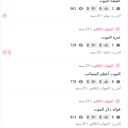
حقيقة الموت
0
0
661
1
إعجاب
عدم إعجاب
آخر رد:
شام
•
25 سنة
الجواب الكافي
•
25 سنة
عبرة الموت
0
0
720
2
إعجاب
عدم إعجاب
آخر رد:
شام
•
25 سنة
الجواب الكافي
•
25 سنة
الموت أعظم المصائب
0
0
770
0
إعجاب
عدم إعجاب
آخر رد:
الجواب الكافي
•
25 سنة
-
الجواب الكافي
•
25 سنة
فوائد ذكر الموت
0
0
813
0
إعجاب
عدم إعجاب
آخر رد:
الجواب الكافي
•
25 سنة
-