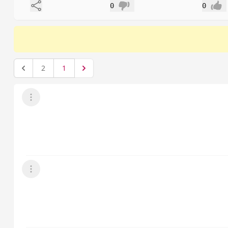
مشاركة
0
0
إعجاب
عدم إعجاب
2
1
عرض القائمة
عرض القائمة