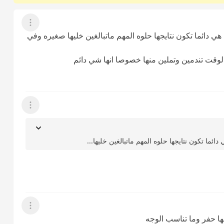
عرض القائمة
ي دائما تكون نتايجها حلوه المهم ماتبالغين خليها صغيره وفي
الوقت تندمين وتملين منها خصوصا انها شي دائم
عرض القائمة
ئما تكون نتايجها حلوه المهم ماتبالغين خليها...
عرض القائمة
نها حفر وما تناسب الوجه