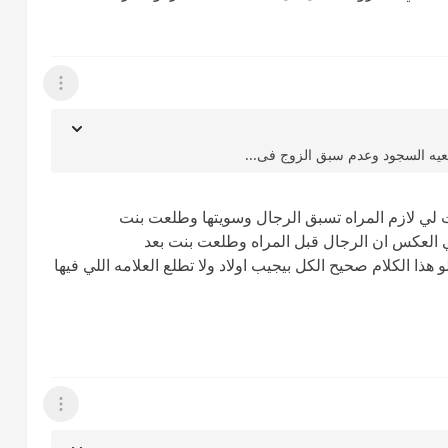
عرض القائمة
عيه السجود وعدم سبق الزوج فى...
لت لي لازم المراه تسبق الرجال وسويتها وطلعت بنت
ي العكس ان الرجال قبل المراه وطلعت بنت بعد
هذا الكلام صحيح الكل بيجيب اولاد ولا تطلع العلامه اللي فيها
عرض القائمة