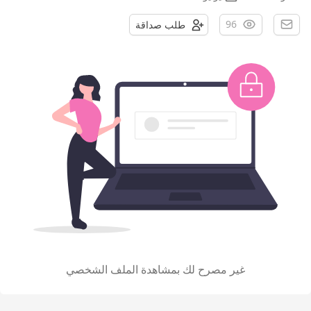
96
طلب صداقة
غير مصرح لك بمشاهدة الملف الشخصي