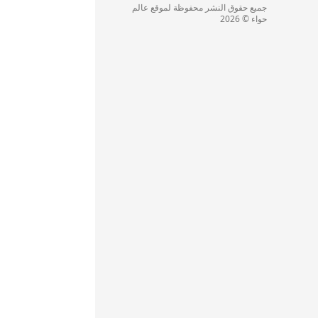
جميع حقوق النشر محفوظة لموقع عالم
حواء © 2026