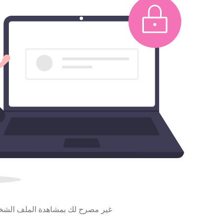
غير مصرح لك بمشاهدة الملف الش