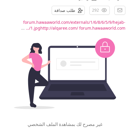
292
طلب صداقة
forum.hawaaworld.com/externals/1/6/8/6/5/9/hejab-
...
1.jpghttp://alqaree.com/
forum.hawaaworld.com/…
غير مصرح لك بمشاهدة الملف الشخصي