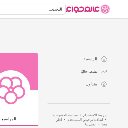
البحث
البحث…
الرئيسية
نشط حاليًا
متداول
شروط الاستخدام
•
سياسة الخصوصية
المواضيع
•
اتفاقية ترخيص المستخدم
•
أعلن
معنا
•
اتصل بنا