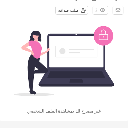
2
طلب صداقة
غير مصرح لك بمشاهدة الملف الشخصي