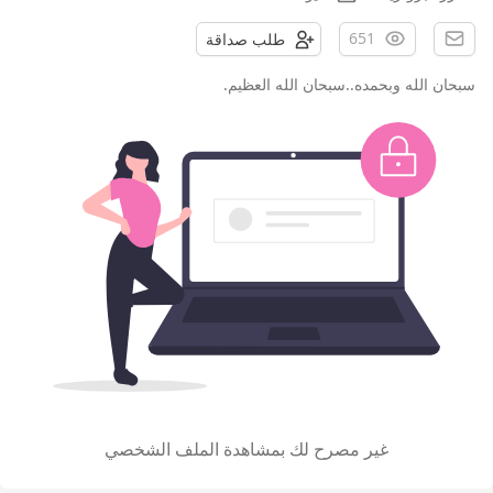
651
طلب صداقة
سبحان الله وبحمده..سبحان الله العظيم.
غير مصرح لك بمشاهدة الملف الشخصي