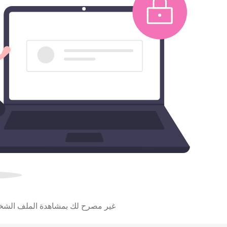
غير مصرح لك بمشاهدة الملف الش