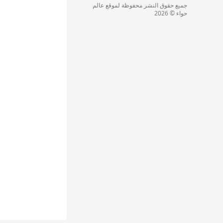
جميع حقوق النشر محفوظة لموقع عالم
حواء © 2026