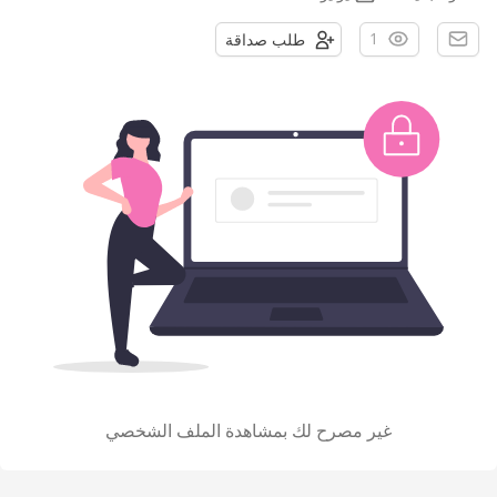
1
طلب صداقة
غير مصرح لك بمشاهدة الملف الشخصي