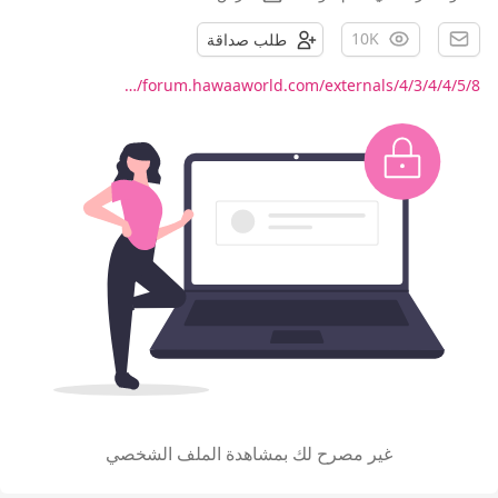
10K
طلب صداقة
forum.hawaaworld.com/externals/4/3/4/4/5/8/…
غير مصرح لك بمشاهدة الملف الشخصي