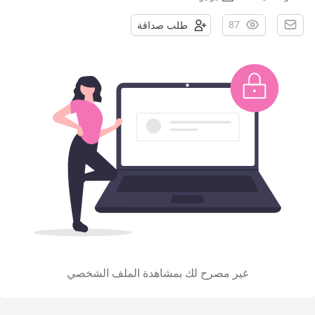
87
طلب صداقة
غير مصرح لك بمشاهدة الملف الشخصي