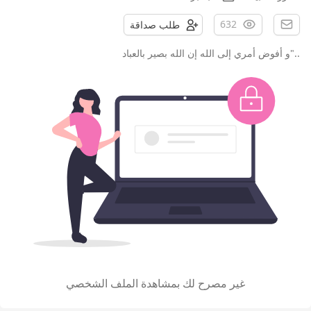
632
طلب صداقة
.."و أفوض أمري إلى الله إن الله بصير بالعباد
غير مصرح لك بمشاهدة الملف الشخصي