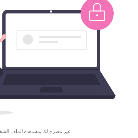
غير مصرح لك بمشاهدة الملف الش