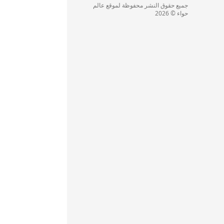
جميع حقوق النشر محفوظة لموقع عالم
حواء © 2026