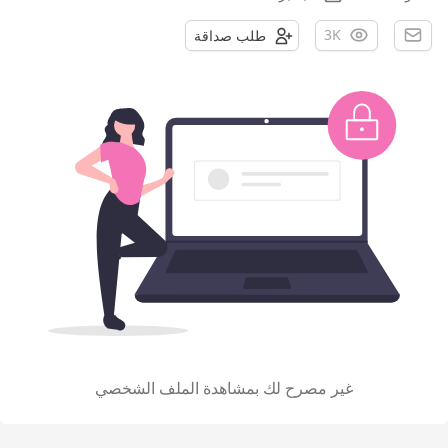
3K
طلب صداقة
غير مصرح لك بمشاهدة الملف الشخصي