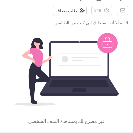
348
طلب صداقة
لا أله ألا أنت سبحانك أني كنت من الظالمين
غير مصرح لك بمشاهدة الملف الشخصي