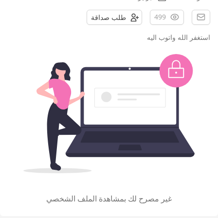
499
طلب صداقة
استغفر الله واتوب اليه
غير مصرح لك بمشاهدة الملف الشخصي