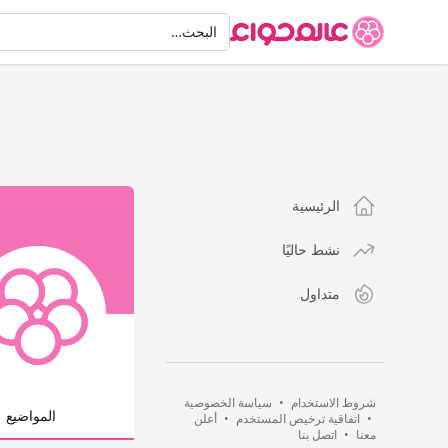
البحث
البحث…
الرئيسية
نشط حاليًا
متداول
شروط الاستخدام
•
سياسة الخصوصية
المواضيع
•
اتفاقية ترخيص المستخدم
•
أعلن
معنا
•
اتصل بنا