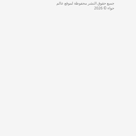
جميع حقوق النشر محفوظة لموقع عالم
حواء © 2026