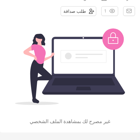
1
طلب صداقة
غير مصرح لك بمشاهدة الملف الشخصي