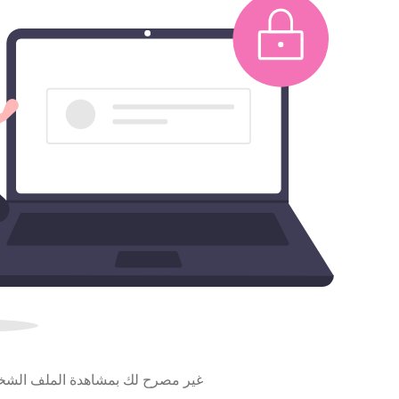
غير مصرح لك بمشاهدة الملف الش