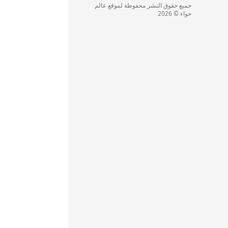
جميع حقوق النشر محفوظة لموقع عالم
حواء © 2026