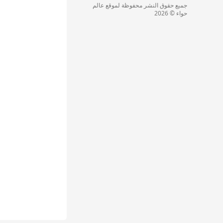
جميع حقوق النشر محفوظة لموقع عالم
حواء © 2026