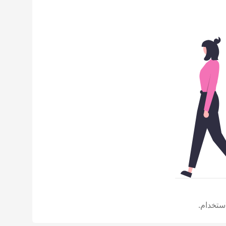
ستخدام.