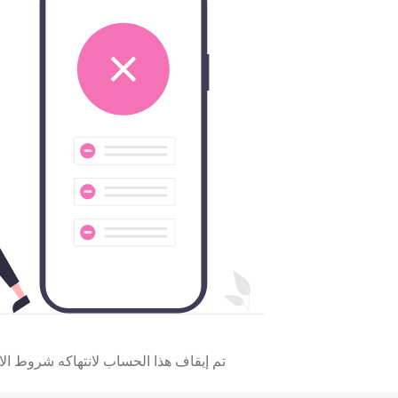
تم إيقاف هذا الحساب لانتهاكه شروط الا