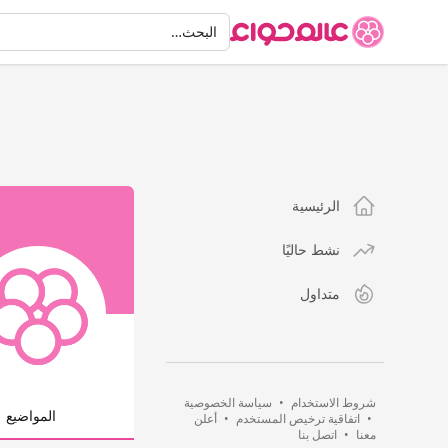
البحث
البحث…
الرئيسية
نشط حاليًا
متداول
شروط الاستخدام
•
سياسة الخصوصية
المواضيع
•
اتفاقية ترخيص المستخدم
•
أعلن
معنا
•
اتصل بنا