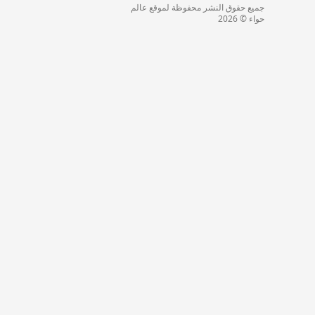
جميع حقوق النشر محفوظة لموقع عالم
حواء © 2026